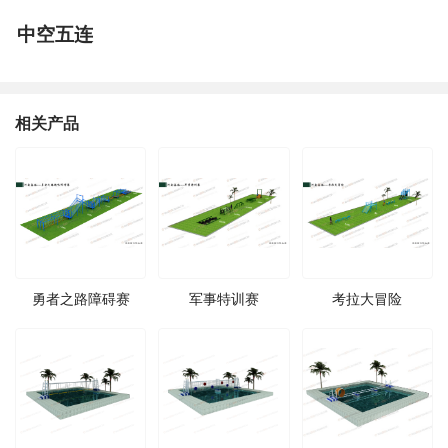
中空五连
相关产品
勇者之路障碍赛
军事特训赛
考拉大冒险