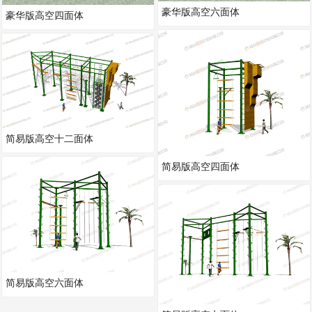
豪华版高空六面体
豪华版高空四面体
简易版高空十二面体
简易版高空四面体
简易版高空六面体