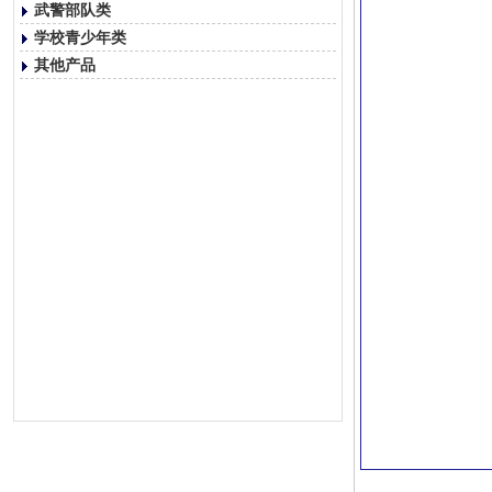
武警部队类
学校青少年类
其他产品