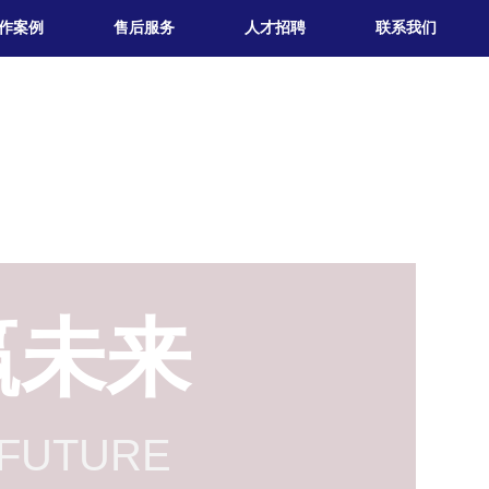
作案例
售后服务
人才招聘
联系我们
赢未
来
FUTURE