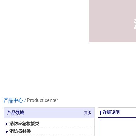
产品中心 /
Product center
详细说明
产品领域
更多
消防应急救援类
消防器材类