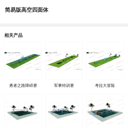
简易版高空四面体
相关产品
勇者之路障碍赛
军事特训赛
考拉大冒险