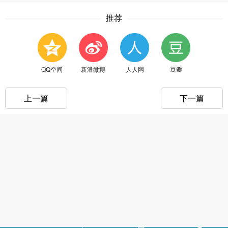
推荐
QQ空间
新浪微博
人人网
豆瓣
上一篇
下一篇