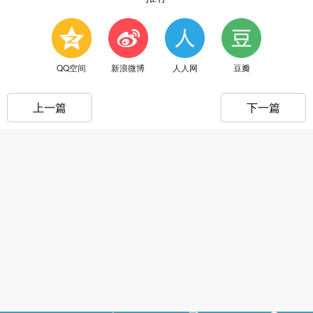
QQ空间
新浪微博
人人网
豆瓣
上一篇
下一篇