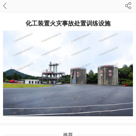
化工装置火灾事故处置训练设施
推荐