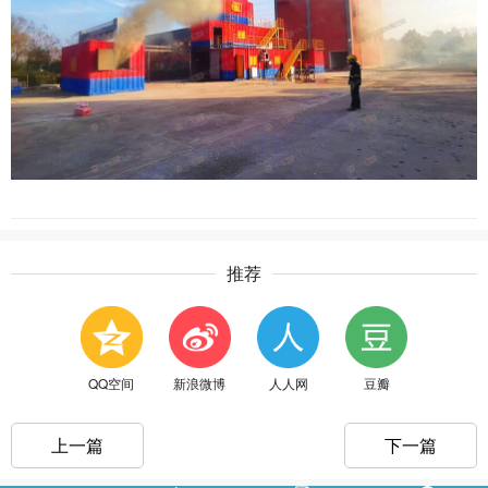
推荐
QQ空间
新浪微博
人人网
豆瓣
上一篇
下一篇