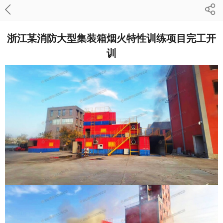
浙江某消防大型集装箱烟火特性训练项目完工开
训